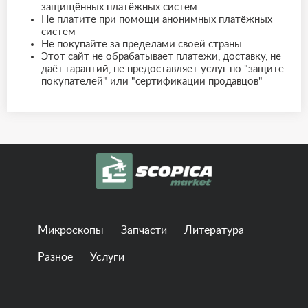
защищённых платёжных систем
Не платите при помощи анонимных платёжных
систем
Не покупайте за пределами своей страны
Этот сайт не обрабатывает платежи, доставку, не
даёт гарантий, не предоставляет услуг по "защите
покупателей" или "сертификации продавцов"
Микроскопы
Запчасти
Литература
Разное
Услуги