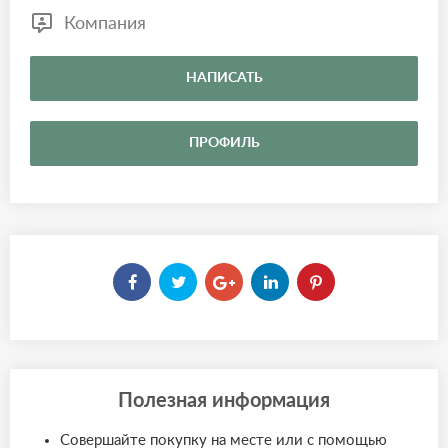
Компания
НАПИСАТЬ
ПРОФИЛЬ
Полезная информация
Совершайте покупку на месте или с помощью