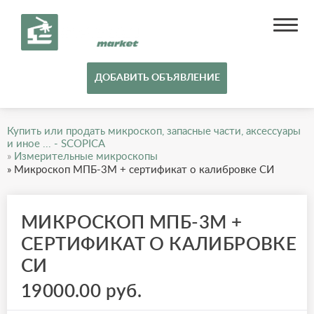
ДОБАВИТЬ ОБЪЯВЛЕНИЕ
Купить или продать микроскоп, запасные части, аксессуары
и иное ... - SCOPICA
»
Измерительные микроскопы
»
Микроскоп МПБ-3М + сертификат о калибровке СИ
МИКРОСКОП МПБ-3М +
СЕРТИФИКАТ О КАЛИБРОВКЕ
СИ
19000.00 руб.