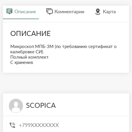
Описание
Комментарии
Карта
ОПИСАНИЕ
Микроскоп МПБ-3М (по требованию сертификат о
калибровке СИ).
Полный комплект.
С хранения.
SCOPICA
+799XXXXXXXX