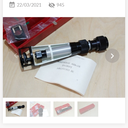
22/03/2021
945